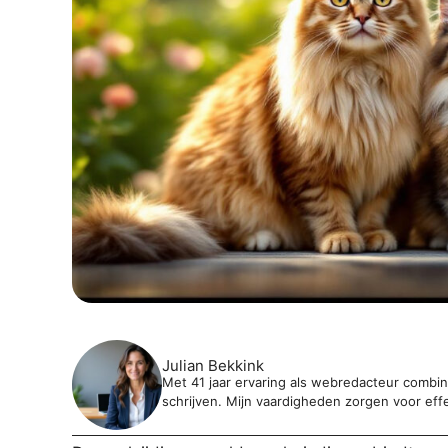
Julian Bekkink
Met 41 jaar ervaring als webredacteur combine
schrijven. Mijn vaardigheden zorgen voor eff