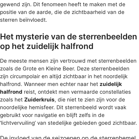
gewend zijn. Dit fenomeen heeft te maken met de
positie van de aarde, die de zichtbaarheid van de
sterren beïnvloedt.
Het mysterie van de sterrenbeelden
op het zuidelijk halfrond
De meeste mensen zijn vertrouwd met sterrenbeelden
zoals de Grote en Kleine Beer. Deze sterrenbeelden
zijn circumpolair en altijd zichtbaar in het noordelijk
halfrond. Wanneer men echter naar het
zuidelijk
halfrond
reist, ontdekt men vermaarde constellaties
zoals het
Zuiderkruis
, die niet te zien zijn voor de
noordelijke hemisfeer. Dit sterrenbeeld wordt vaak
gebruikt voor navigatie en blijft zelfs in de
‘lichtvervuiling’ van stedelijke gebieden goed zichtbaar.
De invloed van de seizoenen op de sterrenhemel