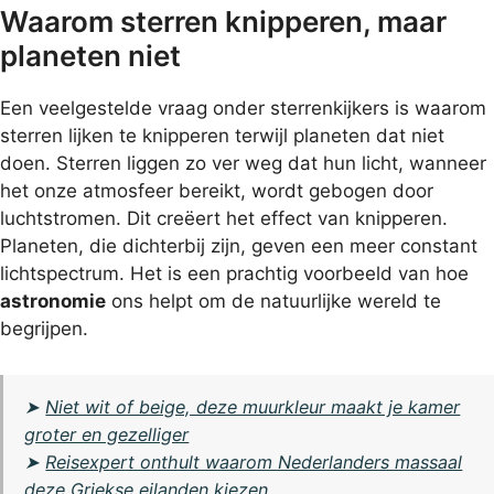
Waarom sterren knipperen, maar
planeten niet
Een veelgestelde vraag onder sterrenkijkers is waarom
sterren lijken te knipperen terwijl planeten dat niet
doen. Sterren liggen zo ver weg dat hun licht, wanneer
het onze atmosfeer bereikt, wordt gebogen door
luchtstromen. Dit creëert het effect van knipperen.
Planeten, die dichterbij zijn, geven een meer constant
lichtspectrum. Het is een prachtig voorbeeld van hoe
astronomie
ons helpt om de natuurlijke wereld te
begrijpen.
➤
Niet wit of beige, deze muurkleur maakt je kamer
groter en gezelliger
➤
Reisexpert onthult waarom Nederlanders massaal
deze Griekse eilanden kiezen