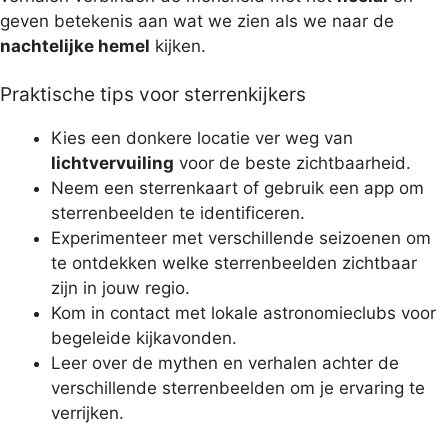
geven betekenis aan wat we zien als we naar de
nachtelijke hemel
kijken.
Praktische tips voor sterrenkijkers
Kies een donkere locatie ver weg van
lichtvervuiling
voor de beste zichtbaarheid.
Neem een sterrenkaart of gebruik een app om
sterrenbeelden te identificeren.
Experimenteer met verschillende seizoenen om
te ontdekken welke sterrenbeelden zichtbaar
zijn in jouw regio.
Kom in contact met lokale astronomieclubs voor
begeleide kijkavonden.
Leer over de mythen en verhalen achter de
verschillende sterrenbeelden om je ervaring te
verrijken.