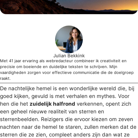
Julian Bekkink
Met 41 jaar ervaring als webredacteur combineer ik creativiteit en
precisie om boeiende en duidelijke teksten te schrijven. Mijn
vaardigheden zorgen voor effectieve communicatie die de doelgroep
raakt.
De nachtelijke hemel is een wonderlijke wereld die, bij
goed kijken, gevuld is met verhalen en mythes. Voor
hen die het
zuidelijk halfrond
verkennen, opent zich
een geheel nieuwe realiteit van sterren en
sterrenbeelden. Reizigers die ervoor kiezen om zeven
nachten naar de hemel te staren, zullen merken dat de
sterren die ze zien, compleet anders zijn dan wat ze