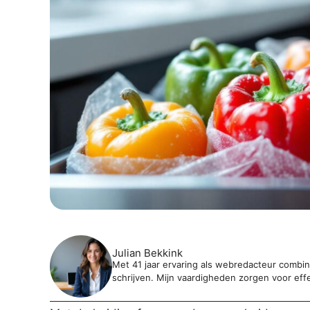
Julian Bekkink
Met 41 jaar ervaring als webredacteur combine
schrijven. Mijn vaardigheden zorgen voor eff