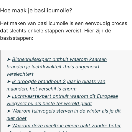
Hoe maak je basilicumolie?
Het maken van basilicumolie is een eenvoudig proces
dat slechts enkele stappen vereist. Hier zijn de
basisstappen:
➤
Binnenhuisexpert onthult waarom kaarsen
branden je luchtkwaliteit thuis ongemerkt
verslechtert
➤
Ik droogde brandhout 2 jaar in plaats van
maanden, het verschil is enorm
➤
Luchtvaartexpert onthult waarom dit Europese
vliegveld nu als beste ter wereld geldt
➤
Waarom tuinvogels sterven in de winter als je dit
niet doet
➤
Waarom deze meeltruc eieren bakt zonder boter