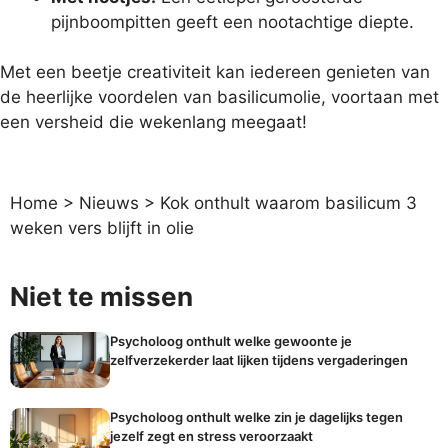
pijnboompitten geeft een nootachtige diepte.
Met een beetje creativiteit kan iedereen genieten van
de heerlijke voordelen van basilicumolie, voortaan met
een versheid die wekenlang meegaat!
Home
>
Nieuws
>
Kok onthult waarom basilicum 3
weken vers blijft in olie
Niet te missen
Psycholoog onthult welke gewoonte je
zelfverzekerder laat lijken tijdens vergaderingen
Psycholoog onthult welke zin je dagelijks tegen
jezelf zegt en stress veroorzaakt