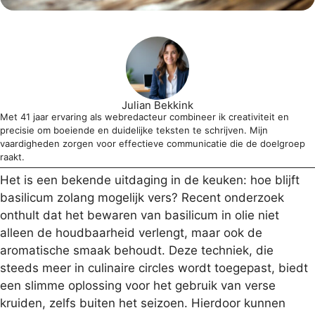
Julian Bekkink
Met 41 jaar ervaring als webredacteur combineer ik creativiteit en
precisie om boeiende en duidelijke teksten te schrijven. Mijn
vaardigheden zorgen voor effectieve communicatie die de doelgroep
raakt.
Het is een bekende uitdaging in de keuken: hoe blijft
basilicum zolang mogelijk vers? Recent onderzoek
onthult dat het bewaren van basilicum in olie niet
alleen de houdbaarheid verlengt, maar ook de
aromatische smaak behoudt. Deze techniek, die
steeds meer in culinaire circles wordt toegepast, biedt
een slimme oplossing voor het gebruik van verse
kruiden, zelfs buiten het seizoen. Hierdoor kunnen