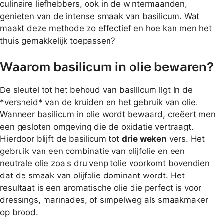
culinaire liefhebbers, ook in de wintermaanden,
genieten van de intense smaak van basilicum. Wat
maakt deze methode zo effectief en hoe kan men het
thuis gemakkelijk toepassen?
Waarom basilicum in olie bewaren?
De sleutel tot het behoud van basilicum ligt in de
*versheid* van de kruiden en het gebruik van olie.
Wanneer basilicum in olie wordt bewaard, creëert men
een gesloten omgeving die de oxidatie vertraagt.
Hierdoor blijft de basilicum tot
drie weken
vers. Het
gebruik van een combinatie van olijfolie en een
neutrale olie zoals druivenpitolie voorkomt bovendien
dat de smaak van olijfolie dominant wordt. Het
resultaat is een aromatische olie die perfect is voor
dressings, marinades, of simpelweg als smaakmaker
op brood.