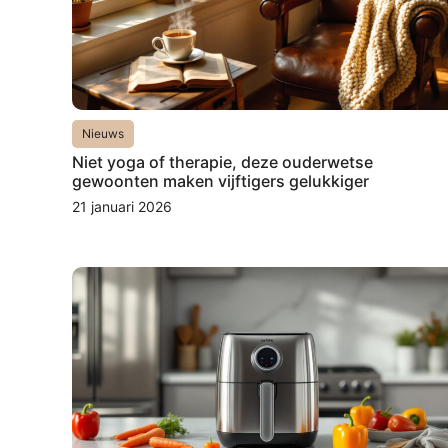
Nieuws
Niet yoga of therapie, deze ouderwetse
gewoonten maken vijftigers gelukkiger
21 januari 2026