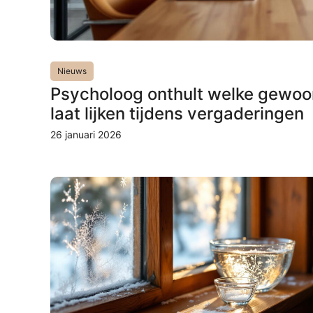
Nieuws
Psycholoog onthult welke gewoon
laat lijken tijdens vergaderingen
26 januari 2026