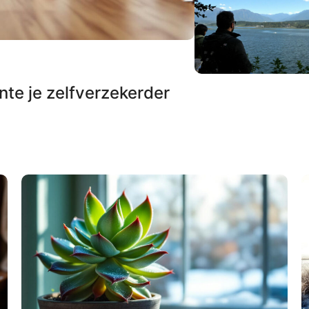
te je zelfverzekerder