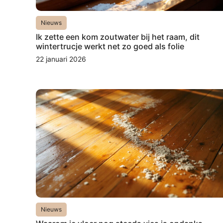
Nieuws
Ik zette een kom zoutwater bij het raam, dit
wintertrucje werkt net zo goed als folie
22 januari 2026
Nieuws