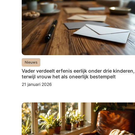
Nieuws
Vader verdeelt erfenis eerlijk onder drie kinderen,
terwijl vrouw het als oneerlijk bestempelt
21 januari 2026