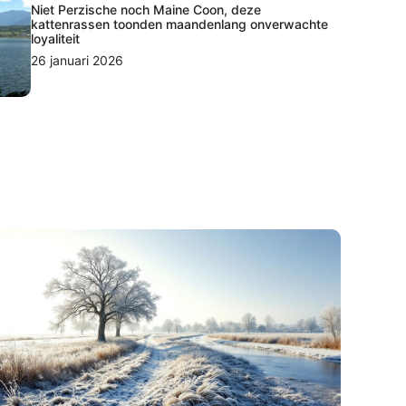
Niet Perzische noch Maine Coon, deze
kattenrassen toonden maandenlang onverwachte
loyaliteit
26 januari 2026