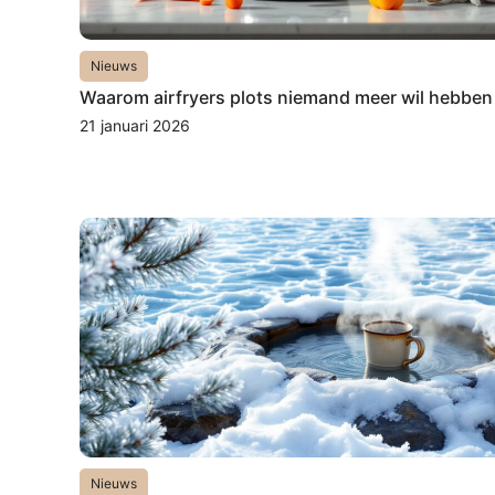
Nieuws
Waarom airfryers plots niemand meer wil hebben
21 januari 2026
Nieuws