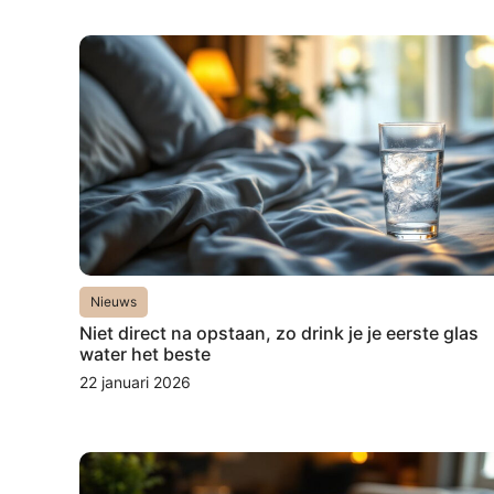
Nieuws
Niet direct na opstaan, zo drink je je eerste glas
water het beste
22 januari 2026