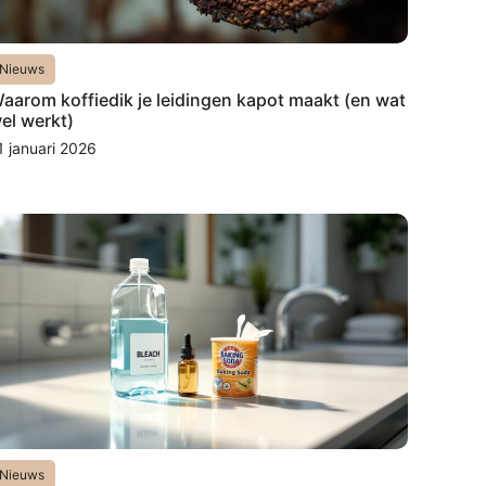
Nieuws
aarom koffiedik je leidingen kapot maakt (en wat
el werkt)
1 januari 2026
Nieuws