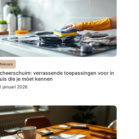
Nieuws
cheerschuim: verrassende toepassingen voor in
uis die je móet kennen
1 januari 2026