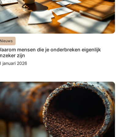
Nieuws
aarom mensen die je onderbreken eigenlijk
nzeker zijn
1 januari 2026