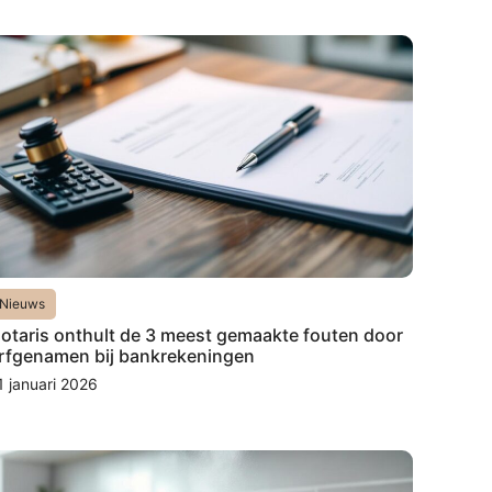
Nieuws
otaris onthult de 3 meest gemaakte fouten door
rfgenamen bij bankrekeningen
1 januari 2026