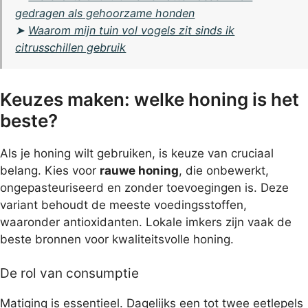
gedragen als gehoorzame honden
➤
Waarom mijn tuin vol vogels zit sinds ik
citrusschillen gebruik
Keuzes maken: welke honing is het
beste?
Als je honing wilt gebruiken, is keuze van cruciaal
belang. Kies voor
rauwe honing
, die onbewerkt,
ongepasteuriseerd en zonder toevoegingen is. Deze
variant behoudt de meeste voedingsstoffen,
waaronder antioxidanten. Lokale imkers zijn vaak de
beste bronnen voor kwaliteitsvolle honing.
De rol van consumptie
Matiging is essentieel. Dagelijks een tot twee eetlepels