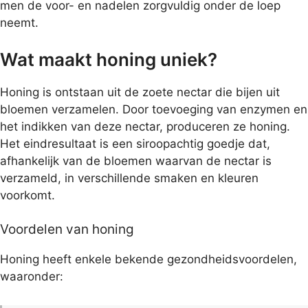
men de voor- en nadelen zorgvuldig onder de loep
neemt.
Wat maakt honing uniek?
Honing is ontstaan uit de zoete nectar die bijen uit
bloemen verzamelen. Door toevoeging van enzymen en
het indikken van deze nectar, produceren ze honing.
Het eindresultaat is een siroopachtig goedje dat,
afhankelijk van de bloemen waarvan de nectar is
verzameld, in verschillende smaken en kleuren
voorkomt.
Voordelen van honing
Honing heeft enkele bekende gezondheidsvoordelen,
waaronder: