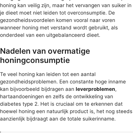
honing kan veilig zijn, maar het vervangen van suiker in
je dieet moet niet leiden tot overconsumptie. De
gezondheidsvoordelen komen vooral naar voren
wanneer honing met verstand wordt gebruikt, als
onderdeel van een uitgebalanceerd dieet.
Nadelen van overmatige
honingconsumptie
Te veel honing kan leiden tot een aantal
gezondheidsproblemen. Een constante hoge inname
kan bijvoorbeeld bijdragen aan
leverproblemen
,
hartaandoeningen en zelfs de ontwikkeling van
diabetes type 2. Het is cruciaal om te erkennen dat
hoewel honing een natuurlijk product is, het nog steeds
aanzienlijk bijdraagt aan de totale suikerinname.