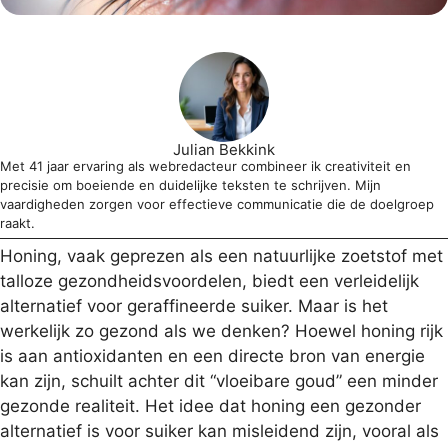
Julian Bekkink
Met 41 jaar ervaring als webredacteur combineer ik creativiteit en
precisie om boeiende en duidelijke teksten te schrijven. Mijn
vaardigheden zorgen voor effectieve communicatie die de doelgroep
raakt.
Honing, vaak geprezen als een natuurlijke zoetstof met
talloze gezondheidsvoordelen, biedt een verleidelijk
alternatief voor geraffineerde suiker. Maar is het
werkelijk zo gezond als we denken? Hoewel honing rijk
is aan antioxidanten en een directe bron van energie
kan zijn, schuilt achter dit “vloeibare goud” een minder
gezonde realiteit. Het idee dat honing een gezonder
alternatief is voor suiker kan misleidend zijn, vooral als