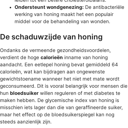
Ondersteunt wondgenezing:
De antibacteriële
werking van honing maakt het een populair
middel voor de behandeling van wonden.
De schaduwzijde van honing
Ondanks de vermeende gezondheidsvoordelen,
verdient de hoge
calorieën
inname van honing
aandacht. Een eetlepel honing bevat gemiddeld 64
calorieën, wat kan bijdragen aan ongewenste
gewichtstoename wanneer het niet met mate wordt
geconsumeerd. Dit is vooral belangrijk voor mensen die
hun
bloedsuiker
willen reguleren of met diabetes te
maken hebben. De glycemische index van honing is
misschien iets lager dan die van geraffineerde suiker,
maar het effect op de bloedsuikerspiegel kan nog
steeds aanzienlijk zijn.