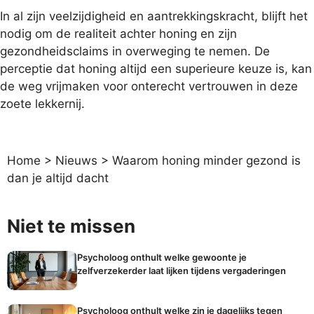
In al zijn veelzijdigheid en aantrekkingskracht, blijft het
nodig om de realiteit achter honing en zijn
gezondheidsclaims in overweging te nemen. De
perceptie dat honing altijd een superieure keuze is, kan
de weg vrijmaken voor onterecht vertrouwen in deze
zoete lekkernij.
Home
>
Nieuws
>
Waarom honing minder gezond is
dan je altijd dacht
Niet te missen
Psycholoog onthult welke gewoonte je
zelfverzekerder laat lijken tijdens vergaderingen
Psycholoog onthult welke zin je dagelijks tegen