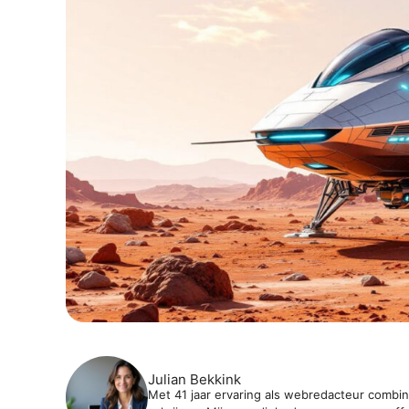
Julian Bekkink
Met 41 jaar ervaring als webredacteur combine