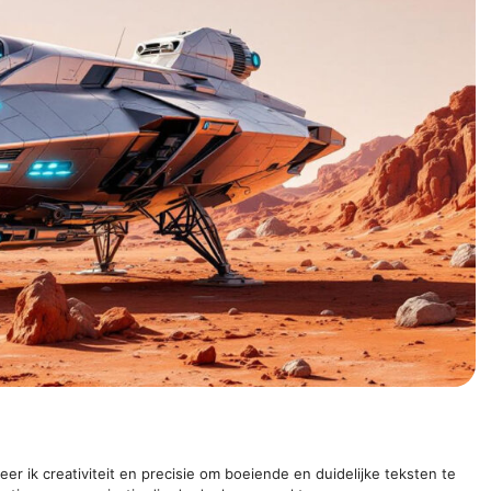
er ik creativiteit en precisie om boeiende en duidelijke teksten te