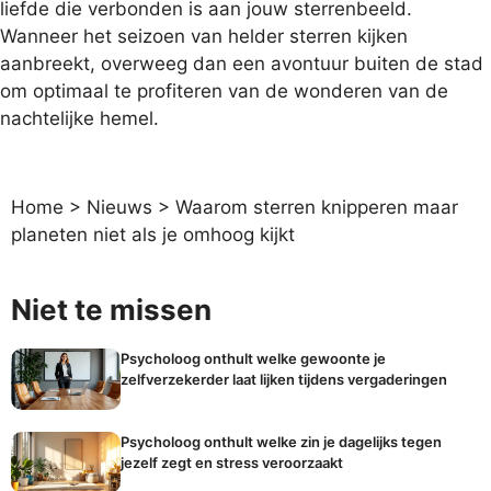
liefde
die verbonden is aan jouw sterrenbeeld.
Wanneer het seizoen van helder sterren kijken
aanbreekt, overweeg dan een avontuur buiten de stad
om optimaal te profiteren van de wonderen van de
nachtelijke hemel.
Home
>
Nieuws
>
Waarom sterren knipperen maar
planeten niet als je omhoog kijkt
Niet te missen
Psycholoog onthult welke gewoonte je
zelfverzekerder laat lijken tijdens vergaderingen
Psycholoog onthult welke zin je dagelijks tegen
jezelf zegt en stress veroorzaakt