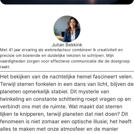
Julian Bekkink
Met 41 jaar ervaring als webredacteur combineer ik creativiteit en
precisie om boeiende en duidelijke teksten te schrijven. Mijn
vaardigheden zorgen voor effectieve communicatie die de doelgroep
raakt.
Het bekijken van de nachtelijke hemel fascineert velen.
Terwijl sterren fonkelen in een dans van licht, blijven de
planeten opmerkelijk stabiel. Dit mysterie van
twinkeling en constante schittering roept vragen op en
verbindt ons met de ruimte. Wat maakt dat sterren
lijken te knipperen, terwijl planeten dat niet doen? Dit
fenomeen is niet zomaar een optische illusie; het heeft
alles te maken met onze atmosfeer en de manier