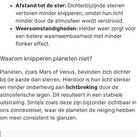
Afstand tot de ster:
Dichterbijzijnde sterren
vertonen minder knipperen, omdat hun licht
minder door de atmosfeer wordt verstrooid.
Weersomstandigheden:
Helder weer zorgt voor
een betere waarneembaarheid met minder
flonker effect.
Waarom knipperen planeten niet?
Planeten, zoals Mars of Venus, bevinden zich dichter
bij de aarde dan sterren. Hierdoor is hun licht sterker
en minder onderhevig aan
lichtbreking
door de
atmosferische lagen. Dit resulteert in een stabiele
uitstraling. Sintels zoals deze zijn bijzonder zichtbaar in
ons zonnestelsel, waar de planeten de neiging hebben
om meer consistent te glanzen.