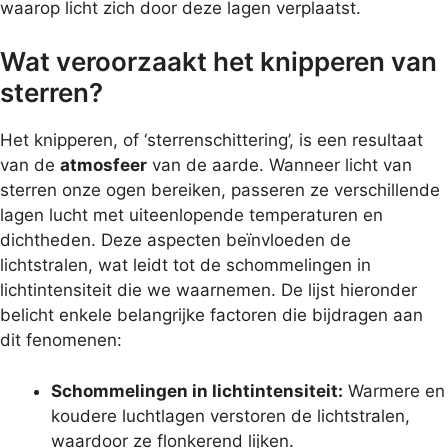
waarop licht zich door deze lagen verplaatst.
Wat veroorzaakt het knipperen van
sterren?
Het knipperen, of ‘sterrenschittering’, is een resultaat
van de
atmosfeer
van de aarde. Wanneer licht van
sterren onze ogen bereiken, passeren ze verschillende
lagen lucht met uiteenlopende temperaturen en
dichtheden. Deze aspecten beïnvloeden de
lichtstralen, wat leidt tot de schommelingen in
lichtintensiteit die we waarnemen. De lijst hieronder
belicht enkele belangrijke factoren die bijdragen aan
dit fenomenen:
Schommelingen in lichtintensiteit:
Warmere en
koudere luchtlagen verstoren de lichtstralen,
waardoor ze flonkerend lijken.