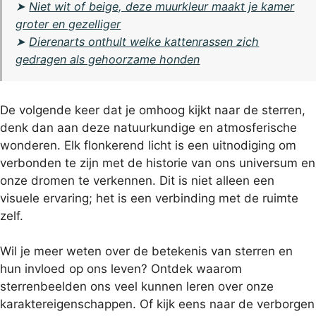
➤
Niet wit of beige, deze muurkleur maakt je kamer
groter en gezelliger
➤
Dierenarts onthult welke kattenrassen zich
gedragen als gehoorzame honden
De volgende keer dat je omhoog kijkt naar de sterren,
denk dan aan deze natuurkundige en atmosferische
wonderen. Elk flonkerend licht is een uitnodiging om
verbonden te zijn met de historie van ons universum en
onze dromen te verkennen. Dit is niet alleen een
visuele ervaring; het is een verbinding met de ruimte
zelf.
Wil je meer weten over de betekenis van sterren en
hun invloed op ons leven? Ontdek waarom
sterrenbeelden
ons veel kunnen leren over onze
karaktereigenschappen. Of kijk eens naar
de verborgen