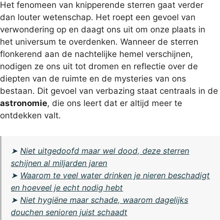
Het fenomeen van knipperende sterren gaat verder
dan louter wetenschap. Het roept een gevoel van
verwondering op en daagt ons uit om onze plaats in
het universum te overdenken. Wanneer de sterren
flonkerend aan de nachtelijke hemel verschijnen,
nodigen ze ons uit tot dromen en reflectie over de
diepten van de ruimte en de mysteries van ons
bestaan. Dit gevoel van verbazing staat centraals in de
astronomie
, die ons leert dat er altijd meer te
ontdekken valt.
➤
Niet uitgedoofd maar wel dood, deze sterren
schijnen al miljarden jaren
➤
Waarom te veel water drinken je nieren beschadigt
en hoeveel je echt nodig hebt
➤
Niet hygiëne maar schade, waarom dagelijks
douchen senioren juist schaadt