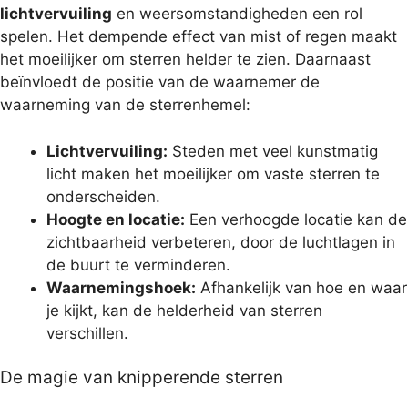
lichtvervuiling
en weersomstandigheden een rol
spelen. Het dempende effect van mist of regen maakt
het moeilijker om sterren helder te zien. Daarnaast
beïnvloedt de positie van de waarnemer de
waarneming van de sterrenhemel:
Lichtvervuiling:
Steden met veel kunstmatig
licht maken het moeilijker om vaste sterren te
onderscheiden.
Hoogte en locatie:
Een verhoogde locatie kan de
zichtbaarheid verbeteren, door de luchtlagen in
de buurt te verminderen.
Waarnemingshoek:
Afhankelijk van hoe en waar
je kijkt, kan de helderheid van sterren
verschillen.
De magie van knipperende sterren