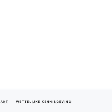
TAKT
WETTELIJKE KENNISGEVING