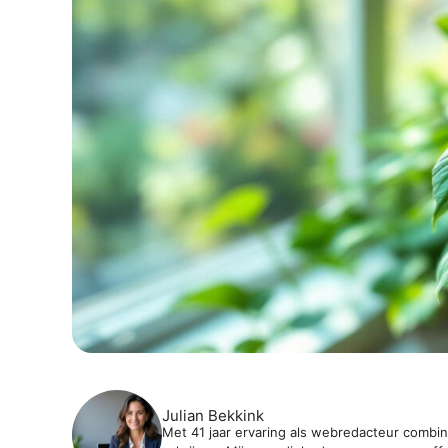
Julian Bekkink
Met 41 jaar ervaring als webredacteur combine