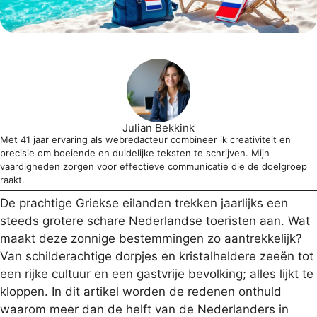
Julian Bekkink
Met 41 jaar ervaring als webredacteur combineer ik creativiteit en
precisie om boeiende en duidelijke teksten te schrijven. Mijn
vaardigheden zorgen voor effectieve communicatie die de doelgroep
raakt.
De prachtige Griekse eilanden trekken jaarlijks een
steeds grotere schare Nederlandse toeristen aan. Wat
maakt deze zonnige bestemmingen zo aantrekkelijk?
Van schilderachtige dorpjes en kristalheldere zeeën tot
een rijke cultuur en een gastvrije bevolking; alles lijkt te
kloppen. In dit artikel worden de redenen onthuld
waarom meer dan de helft van de Nederlanders in