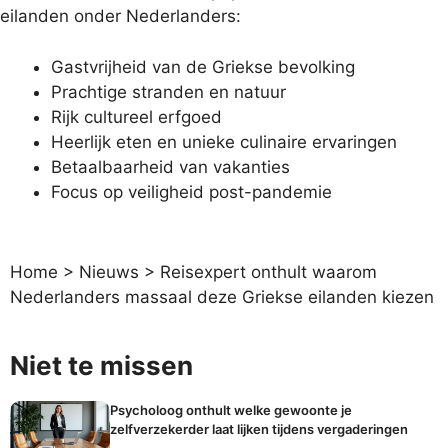
eilanden onder Nederlanders:
Gastvrijheid van de Griekse bevolking
Prachtige stranden en natuur
Rijk cultureel erfgoed
Heerlijk eten en unieke culinaire ervaringen
Betaalbaarheid van vakanties
Focus op veiligheid post-pandemie
Home
>
Nieuws
>
Reisexpert onthult waarom
Nederlanders massaal deze Griekse eilanden kiezen
Niet te missen
Psycholoog onthult welke gewoonte je
zelfverzekerder laat lijken tijdens vergaderingen