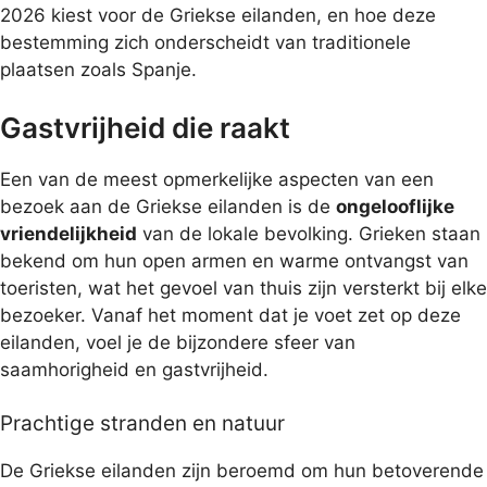
2026 kiest voor de Griekse eilanden, en hoe deze
bestemming zich onderscheidt van traditionele
plaatsen zoals Spanje.
Gastvrijheid die raakt
Een van de meest opmerkelijke aspecten van een
bezoek aan de Griekse eilanden is de
ongelooflijke
vriendelijkheid
van de lokale bevolking. Grieken staan
bekend om hun open armen en warme ontvangst van
toeristen, wat het gevoel van thuis zijn versterkt bij elke
bezoeker. Vanaf het moment dat je voet zet op deze
eilanden, voel je de bijzondere sfeer van
saamhorigheid en gastvrijheid.
Prachtige stranden en natuur
De Griekse eilanden zijn beroemd om hun betoverende