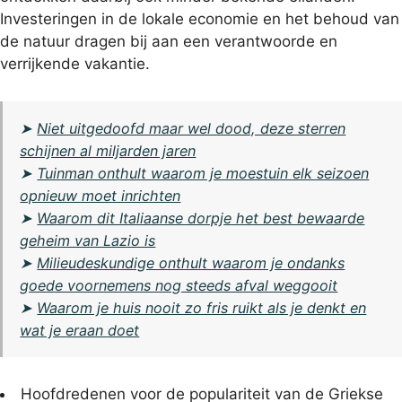
Investeringen in de lokale economie en het behoud van
de natuur dragen bij aan een verantwoorde en
verrijkende vakantie.
➤
Niet uitgedoofd maar wel dood, deze sterren
schijnen al miljarden jaren
➤
Tuinman onthult waarom je moestuin elk seizoen
opnieuw moet inrichten
➤
Waarom dit Italiaanse dorpje het best bewaarde
geheim van Lazio is
➤
Milieudeskundige onthult waarom je ondanks
goede voornemens nog steeds afval weggooit
➤
Waarom je huis nooit zo fris ruikt als je denkt en
wat je eraan doet
Hoofdredenen voor de populariteit van de Griekse