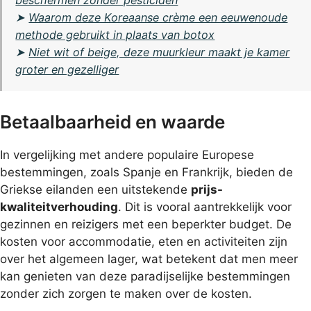
➤
Waarom deze Koreaanse crème een eeuwenoude
methode gebruikt in plaats van botox
➤
Niet wit of beige, deze muurkleur maakt je kamer
groter en gezelliger
Betaalbaarheid en waarde
In vergelijking met andere populaire Europese
bestemmingen, zoals Spanje en Frankrijk, bieden de
Griekse eilanden een uitstekende
prijs-
kwaliteitverhouding
. Dit is vooral aantrekkelijk voor
gezinnen en reizigers met een beperkter budget. De
kosten voor accommodatie, eten en activiteiten zijn
over het algemeen lager, wat betekent dat men meer
kan genieten van deze paradijselijke bestemmingen
zonder zich zorgen te maken over de kosten.