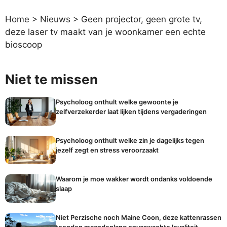
Home
>
Nieuws
>
Geen projector, geen grote tv,
deze laser tv maakt van je woonkamer een echte
bioscoop
Niet te missen
Psycholoog onthult welke gewoonte je
zelfverzekerder laat lijken tijdens vergaderingen
Psycholoog onthult welke zin je dagelijks tegen
jezelf zegt en stress veroorzaakt
Waarom je moe wakker wordt ondanks voldoende
slaap
Niet Perzische noch Maine Coon, deze kattenrassen