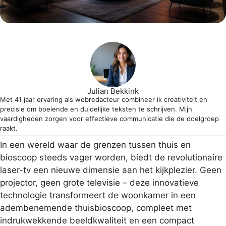
Julian Bekkink
Met 41 jaar ervaring als webredacteur combineer ik creativiteit en
precisie om boeiende en duidelijke teksten te schrijven. Mijn
vaardigheden zorgen voor effectieve communicatie die de doelgroep
raakt.
In een wereld waar de grenzen tussen thuis en
bioscoop steeds vager worden, biedt de revolutionaire
laser-tv een nieuwe dimensie aan het kijkplezier. Geen
projector, geen grote televisie – deze innovatieve
technologie transformeert de woonkamer in een
adembenemende thuisbioscoop, compleet met
indrukwekkende beeldkwaliteit en een compact