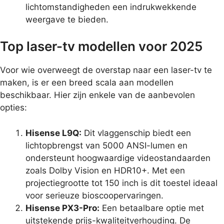
lichtomstandigheden een indrukwekkende
weergave te bieden.
Top laser-tv modellen voor 2025
Voor wie overweegt de overstap naar een laser-tv te
maken, is er een breed scala aan modellen
beschikbaar. Hier zijn enkele van de aanbevolen
opties:
Hisense L9Q:
Dit vlaggenschip biedt een
lichtopbrengst van 5000 ANSI-lumen en
ondersteunt hoogwaardige videostandaarden
zoals Dolby Vision en HDR10+. Met een
projectiegrootte tot 150 inch is dit toestel ideaal
voor serieuze bioscoopervaringen.
Hisense PX3-Pro:
Een betaalbare optie met
uitstekende prijs-kwaliteitverhouding. De