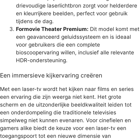
drievoudige laserlichtbron zorgt voor helderdere
en kleurrijkere beelden, perfect voor gebruik
tijdens de dag.
Formovie Theater Premium:
Dit model komt met
een geavanceerd geluidssysteem en is ideaal
voor gebruikers die een complete
bioscoopervaring willen, inclusief alle relevante
HDR-ondersteuning.
Een immersieve kijkervaring creëren
Met een laser-tv wordt het kijken naar films en series
een ervaring die zijn weerga niet kent. Het grote
scherm en de uitzonderlijke beeldkwaliteit leiden tot
een onderdompeling die traditionele televisies
simpelweg niet kunnen evenaren. Voor cinefielen en
gamers alike biedt de keuze voor een laser-tv een
toegangspoort tot een nieuwe dimensie van