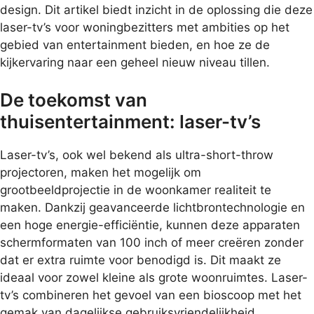
design. Dit artikel biedt inzicht in de oplossing die deze
laser-tv’s voor woningbezitters met ambities op het
gebied van entertainment bieden, en hoe ze de
kijkervaring naar een geheel nieuw niveau tillen.
De toekomst van
thuisentertainment: laser-tv’s
Laser-tv’s, ook wel bekend als ultra-short-throw
projectoren, maken het mogelijk om
grootbeeldprojectie in de woonkamer realiteit te
maken. Dankzij geavanceerde lichtbrontechnologie en
een hoge energie-efficiëntie, kunnen deze apparaten
schermformaten van 100 inch of meer creëren zonder
dat er extra ruimte voor benodigd is. Dit maakt ze
ideaal voor zowel kleine als grote woonruimtes. Laser-
tv’s combineren het gevoel van een bioscoop met het
gemak van dagelijkse gebruiksvriendelijkheid.