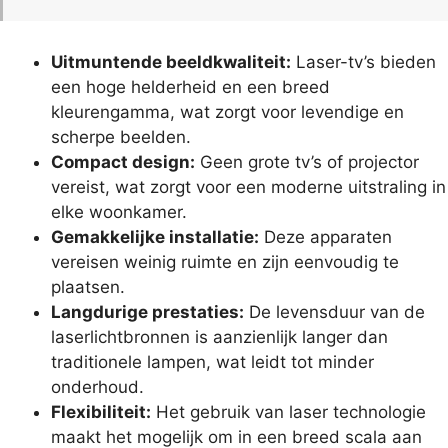
Uitmuntende beeldkwaliteit:
Laser-tv’s bieden
een hoge helderheid en een breed
kleurengamma, wat zorgt voor levendige en
scherpe beelden.
Compact design:
Geen grote tv’s of projector
vereist, wat zorgt voor een moderne uitstraling in
elke woonkamer.
Gemakkelijke installatie:
Deze apparaten
vereisen weinig ruimte en zijn eenvoudig te
plaatsen.
Langdurige prestaties:
De levensduur van de
laserlichtbronnen is aanzienlijk langer dan
traditionele lampen, wat leidt tot minder
onderhoud.
Flexibiliteit:
Het gebruik van laser technologie
maakt het mogelijk om in een breed scala aan