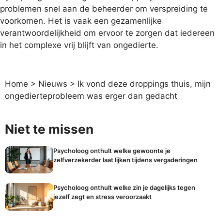
problemen snel aan de beheerder om verspreiding te
voorkomen. Het is vaak een gezamenlijke
verantwoordelijkheid om ervoor te zorgen dat iedereen
in het complexe vrij blijft van ongedierte.
Home
>
Nieuws
>
Ik vond deze droppings thuis, mijn
ongedierteprobleem was erger dan gedacht
Niet te missen
Psycholoog onthult welke gewoonte je
zelfverzekerder laat lijken tijdens vergaderingen
Psycholoog onthult welke zin je dagelijks tegen
jezelf zegt en stress veroorzaakt