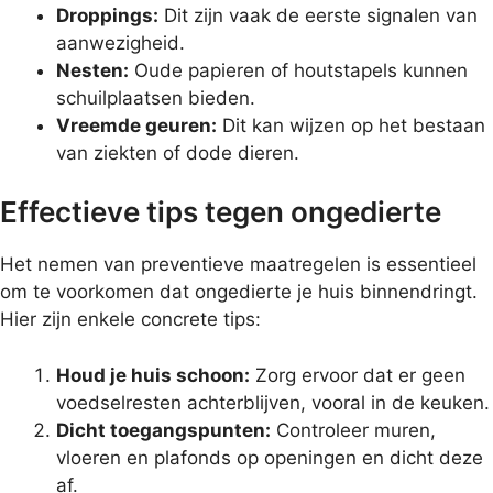
Droppings:
Dit zijn vaak de eerste signalen van
aanwezigheid.
Nesten:
Oude papieren of houtstapels kunnen
schuilplaatsen bieden.
Vreemde geuren:
Dit kan wijzen op het bestaan
van ziekten of dode dieren.
Effectieve tips tegen ongedierte
Het nemen van preventieve maatregelen is essentieel
om te voorkomen dat ongedierte je huis binnendringt.
Hier zijn enkele concrete tips:
Houd je huis schoon:
Zorg ervoor dat er geen
voedselresten achterblijven, vooral in de keuken.
Dicht toegangspunten:
Controleer muren,
vloeren en plafonds op openingen en dicht deze
af.